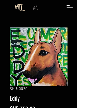
SKU: 0020
Eddy